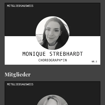
Mitglieder