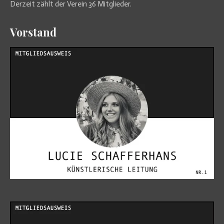
Derzeit zählt der Verein 36 Mitglieder.
Vorstand