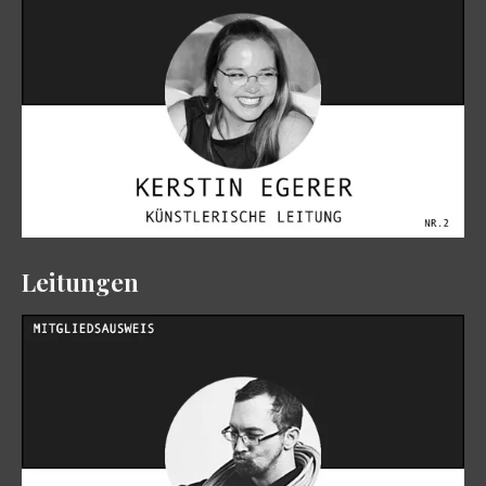
Leitungen