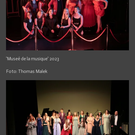
'Museé de la musique' 2023
Foto: Thomas Malek